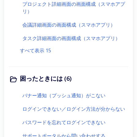
プロジェクト詳細画面の画面構成（スマホアプ
リ）
会議詳細画面の画面構成（スマホアプリ）
タスク詳細画面の画面構成（スマホアプリ）
すべて表示 15
困ったときには (6)
バナー通知（プッシュ通知）がこない
ログインできない／ログイン方法が分からない
パスワードを忘れてログインできない
サポートポータルから問い合わせする