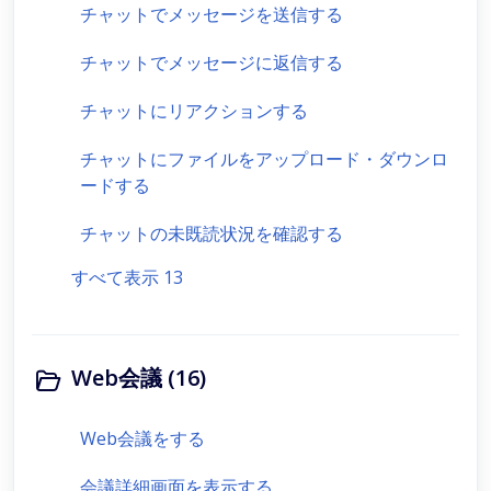
チャットでメッセージを送信する
チャットでメッセージに返信する
チャットにリアクションする
チャットにファイルをアップロード・ダウンロ
ードする
チャットの未既読状況を確認する
すべて表示 13
Web会議 (16)
Web会議をする
会議詳細画面を表示する