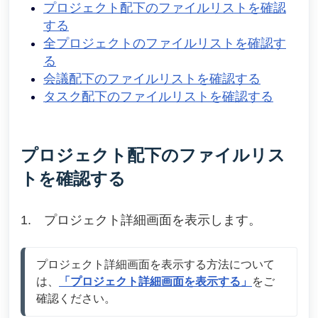
プロジェクト配下のファイルリストを確認
する
全プロジェクトのファイルリストを確認す
る
会議配下のファイルリストを確認する
タスク配下のファイルリストを確認する
プロジェクト配下のファイルリス
トを確認する
1. プロジェクト詳細画面を表示します。
プロジェクト詳細画面を表示する方法について
は、
「プロジェクト詳細画面を表示する」
をご
確認ください。