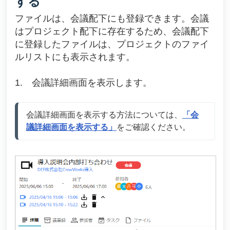
する
ファイルは、会議配下にも登録できます。会議
はプロジェクト配下に存在するため、会議配下
に登録したファイルは、プロジェクトのファイ
ルリストにも表示されます。
1. 会議詳細画面を表示します。
会議詳細画面を表示する方法については、
「会
議詳細画面を表示する」
をご確認ください。