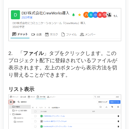
2. 「
ファイル
」タブをクリックします。この
プロジェクト配下に登録されているファイルが
表示されます。左上のボタンから表示方法を切
り替えることができます。
リスト表示