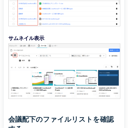
サムネイル表示
会議配下のファイルリストを確認