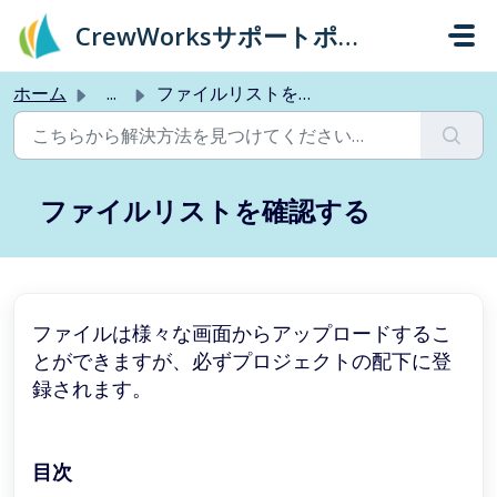
メインコンテンツに移動
CrewWorksサポートポータル
ホーム
...
ファイルリストを確認する
ファイルリストを確認する
ファイルは様々な画面からアップロードするこ
とができますが、必ずプロジェクトの配下に登
録されます。
目次