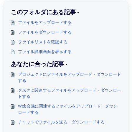
このフォルダにある記事 -
ファイルをアップロードする
ファイルをダウンロードする
ファイルリストを確認する
ファイル詳細画面を表示する
あなたに合った記事 -
プロジェクトにファイルをアップロード・ダウンロード
する
タスクに関連するファイルをアップロード・ダウンロー
ドする
Web会議に関連するファイルをアップロード・ダウン
ロードする
チャットでファイルを送る・ダウンロードする