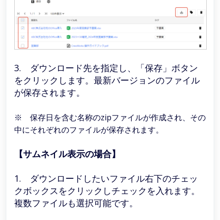
3. ダウンロード先を指定し、「保存」ボタン
をクリックします。最新バージョンのファイル
が保存されます。
※ 保存日を含む名称のzipファイルが作成され、その
中にそれぞれのファイルが保存されます。
【サムネイル表示の場合】
1. ダウンロードしたいファイル右下のチェッ
クボックスをクリックしチェックを入れます。
複数ファイルも選択可能です。