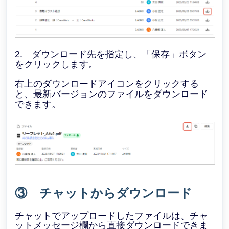
2. ダウンロード先を指定し、「保存」ボタン
をクリックします。
右上のダウンロードアイコンをクリックする
と、最新バージョンのファイルをダウンロード
できます。
③ チャットからダウンロード
チャットでアップロードしたファイルは、チャ
ットメッセージ欄から直接ダウンロードできま