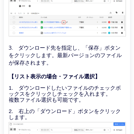
3. ダウンロード先を指定し、「保存」ボタン
をクリックします。最新バージョンのファイル
が保存されます。
【リスト表示の場合・ファイル選択】
1. ダウンロードしたいファイルのチェックボ
ックスをクリックしチェックを入れます。
複数ファイル選択も可能です。
2. 右上の「ダウンロード」ボタンをクリック
します。