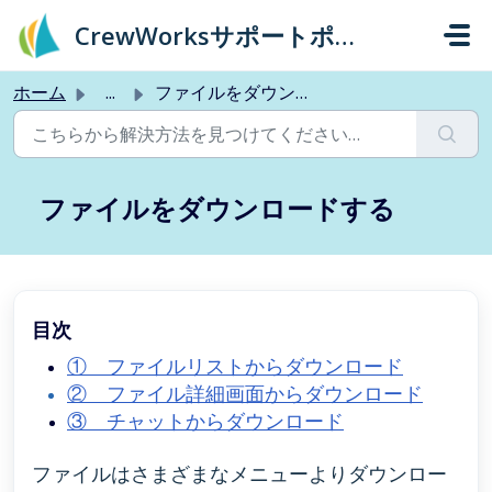
メインコンテンツに移動
CrewWorksサポートポータル
ホーム
...
ファイルをダウンロードする
ファイルをダウンロードする
目次
① ファイルリストからダウンロード
② ファイル詳細画面からダウンロード
③ チャットからダウンロード
ファイルはさまざまなメニューよりダウンロー