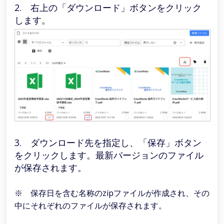
2. 右上の「ダウンロード」ボタンをクリック
します。
3. ダウンロード先を指定し、「保存」ボタン
をクリックします。最新バージョンのファイル
が保存されます。
※ 保存日を含む名称のzipファイルが作成され、その
中にそれぞれのファイルが保存されます。