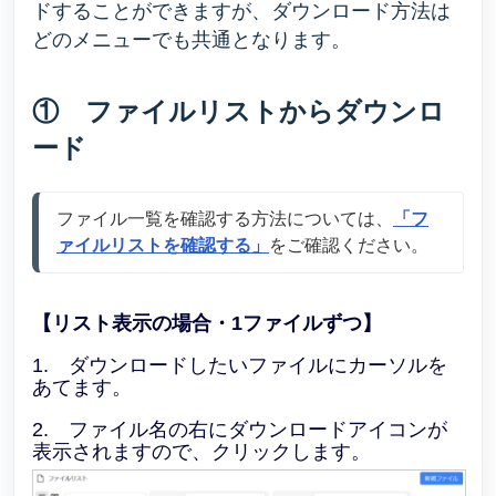
ドすることができますが、ダウンロード方法は
どのメニューでも共通となります。
① ファイルリストからダウンロ
ード
ファイル一覧を確認する方法については、
「フ
ァイルリストを確認する」
をご確認ください。
【リスト表示の場合・1ファイルずつ】
1. ダウンロードしたいファイルにカーソルを
あてます。
2. ファイル名の右にダウンロードアイコンが
表示されますので、クリックします。