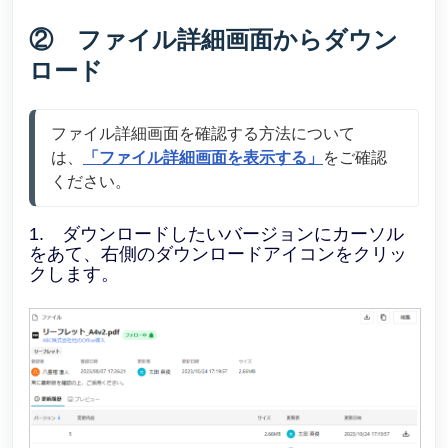
② ファイル詳細画面からダウン
ロード
ファイル詳細画面を確認する方法について
は、
「ファイル詳細画面を表示する」
をご確認
ください。
1. ダウンロードしたいバージョンにカーソル
をあて、右側のダウンロードアイコンをクリッ
クします。