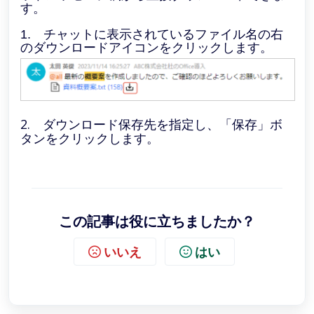
す。
1. チャットに表示されているファイル名の右
のダウンロードアイコンをクリックします。
2. ダウンロード保存先を指定し、「保存」ボ
タンをクリックします。
この記事は役に立ちましたか？
いいえ
はい