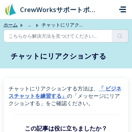
メインコンテンツに移動
CrewWorksサポートポータル
ホーム
...
チャットにリアクションする
チャットにリアクションする
チャットにリアクションする方法は、
「 ビジネ
スチャットを練習する」
の「メッセージにリア
クションする」をご確認ください。
この記事は役に立ちましたか？