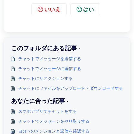
いいえ
はい
このフォルダにある記事 -
チャットでメッセージを送信する
チャットでメッセージに返信する
チャットにリアクションする
チャットにファイルをアップロード・ダウンロードする
あなたに合った記事 -
スマホアプリでチャットをする
チャットでメッセージをやり取りする
自分へのメンションと返信を確認する