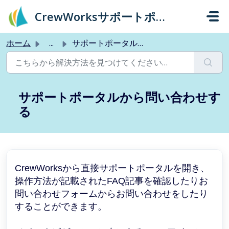
メインコンテンツに移動
CrewWorksサポートポータル
ホーム
...
サポートポータルから問い合わせする
サポートポータルから問い合わせす
る
CrewWorksから直接サポートポータルを開き、
操作方法が記載されたFAQ記事を確認したりお
問い合わせフォームからお問い合わせをしたり
することができます。