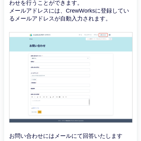
わせを行うことができます。
メールアドレスには、CrewWorksに登録してい
るメールアドレスが自動入力されます。
お問い合わせにはメールにて回答いたします