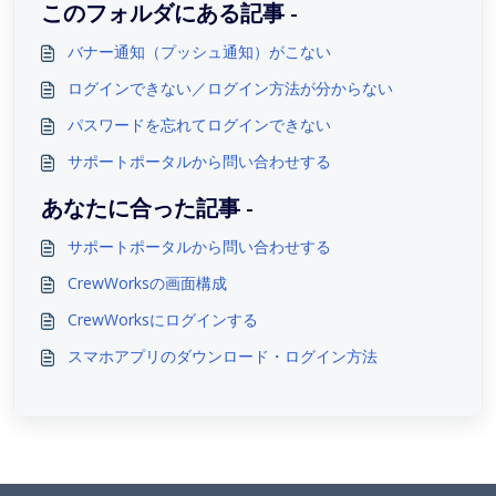
このフォルダにある記事 -
バナー通知（プッシュ通知）がこない
ログインできない／ログイン方法が分からない
パスワードを忘れてログインできない
サポートポータルから問い合わせする
あなたに合った記事 -
サポートポータルから問い合わせする
CrewWorksの画面構成
CrewWorksにログインする
スマホアプリのダウンロード・ログイン方法