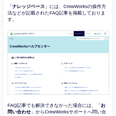
「
ナレッジベース
」には、CrewWorksの操作方
法などが記載されたFAQ記事を掲載しておりま
す。
FAQ記事でも解決できなかった場合には、「
お
問い合わせ
」からCrewWorksサポートへ問い合