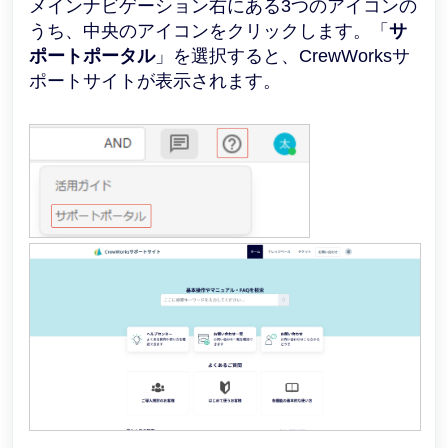
メインナビゲーション右にある3つのアイコンの
うち、中央のアイコンをクリックします。「
サ
ポートポータル
」を選択すると、CrewWorksサ
ポートサイトが表示されます。