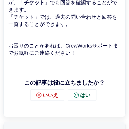
が、「
チケット
」でも回答を確認することがで
きます。
「チケット」では、過去の問い合わせと回答を
一覧することができます。
お困りのことがあれば、CrewWorksサポートま
でお気軽にご連絡ください！
この記事は役に立ちましたか？
いいえ
はい