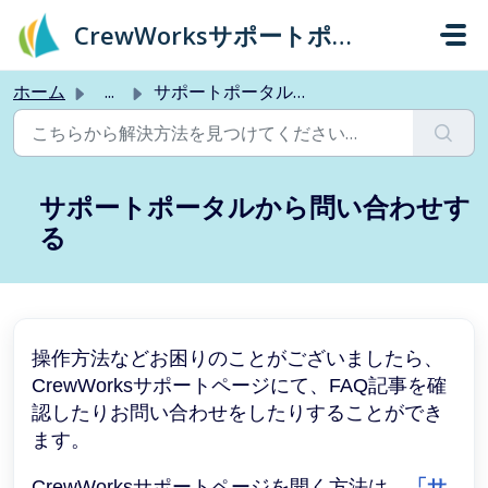
メインコンテンツに移動
CrewWorksサポートポータル
ホーム
...
サポートポータルから問い合わせする
サポートポータルから問い合わせす
る
操作方法などお困りのことがございましたら、
CrewWorksサポートページにて、FAQ記事を確
認したりお問い合わせをしたりすることができ
ます。
CrewWorksサポートページを開く方法は、
「サ