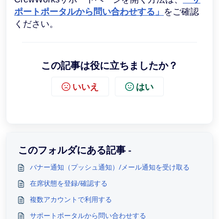
ポートポータルから問い合わせする」
をご確認
ください。
この記事は役に立ちましたか？
いいえ
はい
このフォルダにある記事 -
バナー通知（プッシュ通知）/メール通知を受け取る
在席状態を登録/確認する
複数アカウントで利用する
サポートポータルから問い合わせする