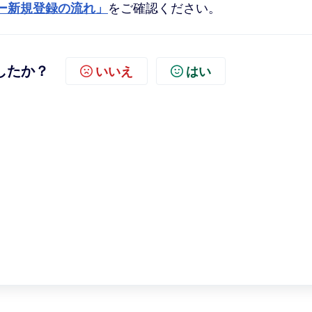
ー新規登録の流れ」
をご確認ください。
したか？
いいえ
はい