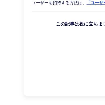
ユーザーを招待する方法は、
「ユーザ
この記事は役に立ちま