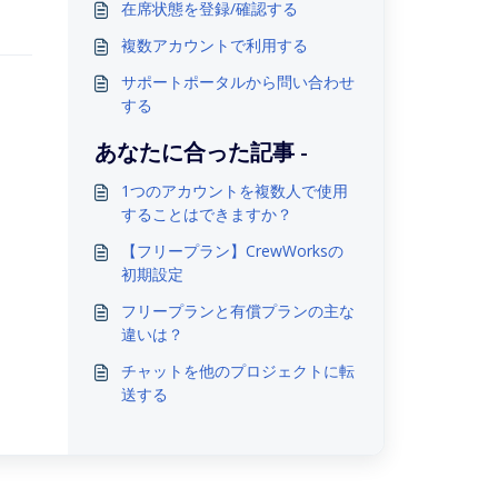
在席状態を登録/確認する
複数アカウントで利用する
サポートポータルから問い合わせ
する
あなたに合った記事 -
1つのアカウントを複数人で使用
することはできますか？
【フリープラン】CrewWorksの
初期設定
フリープランと有償プランの主な
違いは？
チャットを他のプロジェクトに転
送する