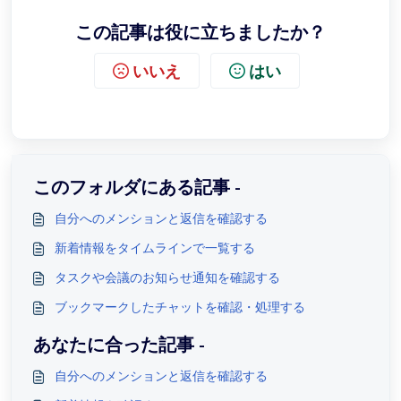
この記事は役に立ちましたか？
いいえ
はい
このフォルダにある記事 -
自分へのメンションと返信を確認する
新着情報をタイムラインで一覧する
タスクや会議のお知らせ通知を確認する
ブックマークしたチャットを確認・処理する
あなたに合った記事 -
自分へのメンションと返信を確認する