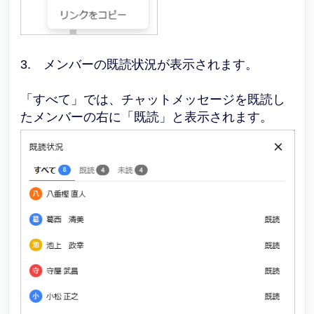
3. メンバーの既読状況が表示されます。
「すべて」では、チャットメッセージを既読し
たメンバーの右に「既読」と表示されます。