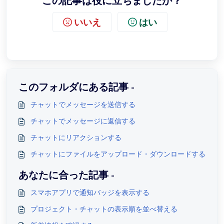
この記事は役に立ちましたか？
いいえ
はい
このフォルダにある記事 -
チャットでメッセージを送信する
チャットでメッセージに返信する
チャットにリアクションする
チャットにファイルをアップロード・ダウンロードする
あなたに合った記事 -
スマホアプリで通知バッジを表示する
プロジェクト・チャットの表示順を並べ替える