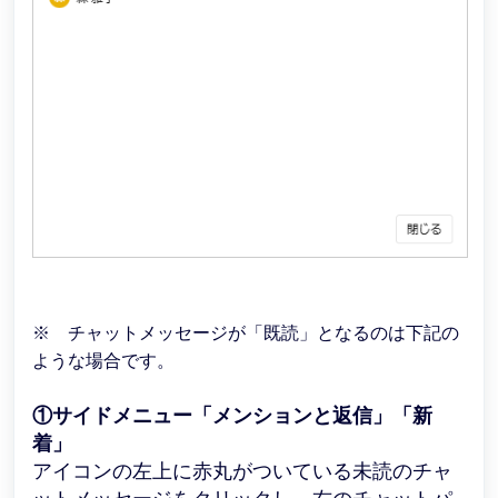
※ チャットメッセージが「既読」となるのは下記の
ような場合です。
①サイドメニュー「メンションと返信」「新
着」
アイコンの左上に赤丸がついている未読のチャ