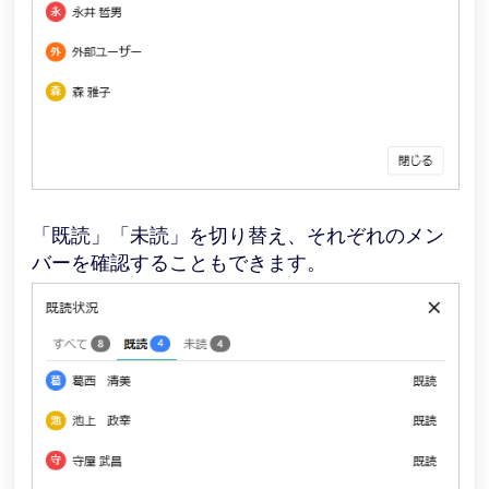
「既読」「未読」を切り替え、それぞれのメン
バーを確認することもできます。