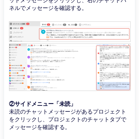
ットメッセージをクリックし、右のチャットパ
ネルでメッセージを確認する。
②サイドメニュー「未読」
未読のチャットメッセージがあるプロジェクト
をクリックし、プロジェクトのチャットタブで
メッセージを確認する。