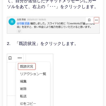
て、自分が送信したチャットメッセージにカー
ソルをあて、右上の「･･･」をクリックします。
2. 「既読状況」をクリックします。