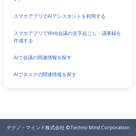
スマホアプリでAIアシスタントを利用する
スマホアプリでWeb会議の文字起こし・議事録を
作成する
AIで会議の関連情報を探す
AIでタスクの関連情報を探す
テクノ・マインド株式会社 ©Techno Mind Corporation