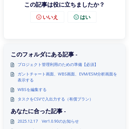
この記事は役に立ちましたか？
いいえ
はい
このフォルダにある記事 -
プロジェクト管理利用のための準備【必須】
ガントチャート画面、WBS画面、EVM/ESM分析画面を
表示する
WBSを編集する
タスクをCSVで入出力する（有償プラン）
あなたに合った記事 -
2025.12.17 Ver1.0.90のお知らせ