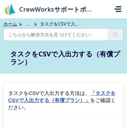
メインコンテンツに移動
CrewWorksサポートポータル
ホーム
...
タスクをCSVで入出力する（有償プラン）
タスクをCSVで入出力する（有償プ
ラン）
タスクをCSVで入出力する方法は、
「タスクを
CSVで入出力する（有償プラン）」
をご確認く
ださい。