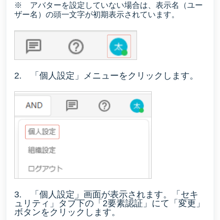
※ アバターを設定していない場合は、表示名（ユー
ザー名）の頭一文字が初期表示されています。
2. 「個人設定」メニューをクリックします。
3. 「個人設定」画面が表示されます。「セキ
ュリティ」タブ下の「2要素認証」にて「変更」
ボタンをクリックします。