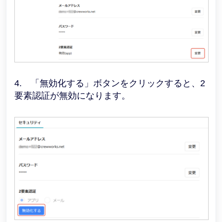
4. 「無効化する」ボタンをクリックすると、2
要素認証が無効になります。