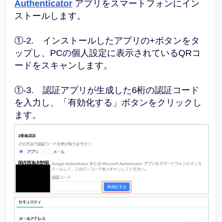
Authenticator
アプリをスマートフォンにイン
ストールします。
①-2. インストールしたアプリの+ボタンをタ
ップし、PCの個人設定に表示されているQRコ
ードをスキャンします。
①-3.
認証アプリが生成した6桁の認証コード
を入力し、「有効化する」ボタンをクリックし
ます。