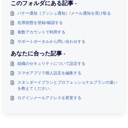
このフォルダにある記事 -
バナー通知（プッシュ通知）/メール通知を受け取る
在席状態を登録/確認する
複数アカウントで利用する
サポートポータルから問い合わせする
あなたに合った記事 -
組織のセキュリティについて設定する
スマホアプリで個人設定を編集する
スタンダードプランとプロフェッショナルプランの違い
を教えてください。
ログインメールアドレスを変更する