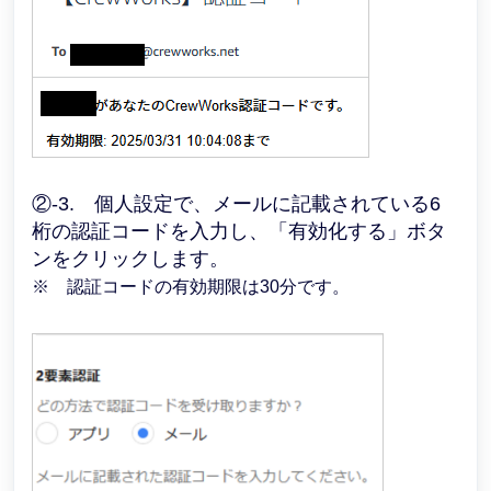
②-3. 個人設定で、メールに記載されている6
桁の認証コードを入力し、「有効化する」ボタ
ンをクリックします。
※ 認証コードの有効期限は30分です。