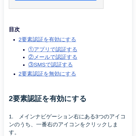
目次
2要素認証を有効にする
①アプリで認証する
②メールで認証する
③SMSで認証する
2要素認証を無効にする
2要素認証を有効にする
1.
メインナビゲーション右にある3つのアイコ
ンのうち、一番右のアイコンをクリックしま
す。