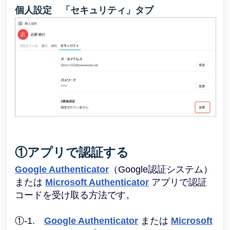
個人設定 「セキュリティ」タブ
①アプリで認証する
Google Authenticator
（Google認証システム）
または
Microsoft Authenticator
アプリで認証
コードを受け取る方法です。
①-1.
Google Authenticator
または
Microsoft