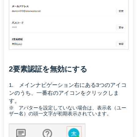
2要素認証を無効にする
1.
メインナビゲーション右にある3つのアイコ
ンのうち、一番右のアイコンをクリックしま
す。
※ アバターを設定していない場合は、表示名（ユー
ザー名）の頭一文字が初期表示されています。