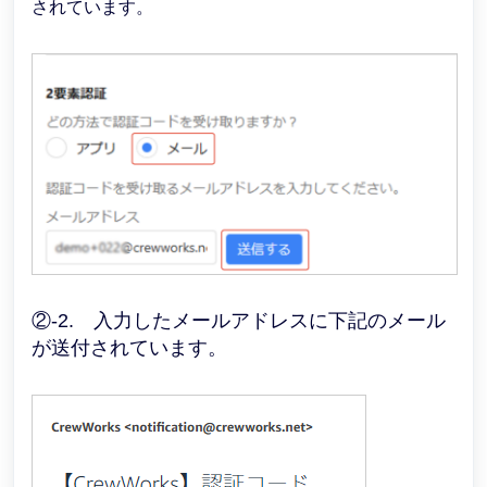
されています。
②-2. 入力したメールアドレスに下記のメール
が送付されています。