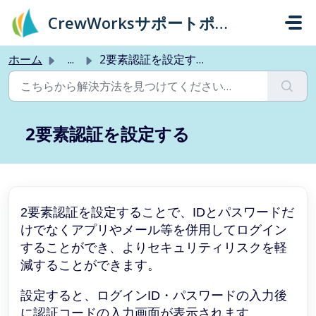
メインコンテンツに移動
CrewWorksサポートポータル
ホーム
...
2要素認証を設定する
2要素認証を設定する
2要素認証を設定することで、IDとパスワードだ
けでなくアプリやメール等を併用してログイン
することができ、よりセキュリティリスクを軽
減することができます。
設定すると、ログインID・パスワードの入力後
に認証コードの入力画面が表示されます。