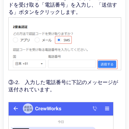
ドを受け取る「電話番号」を入力し、「送信す
る」ボタンをクリックします。
③-2. 入力した電話番号に下記のメッセージが
送付されています。