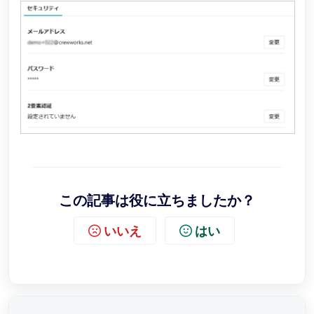
この記事は役に立ちましたか？
いいえ
はい