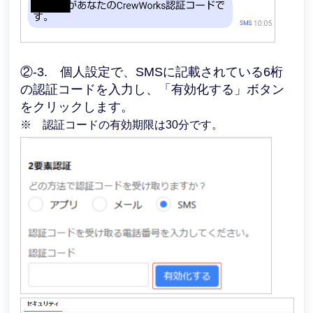
②-3. 個人設定で、SMSに記載されている6桁
の認証コードを入力し、「有効化する」ボタン
をクリックします。
※ 認証コードの有効期限は30分です。