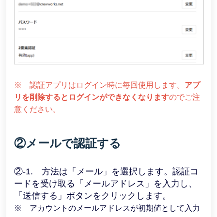
※ 認証アプリはログイン時に毎回使用します。
アプ
リを削除するとログインができなくなります
のでご注
意ください。
②メールで認証する
②-1. 方法は「メール」を選択します。認証コ
ードを受け取る「メールアドレス」を入力し、
「送信する」ボタンをクリックします。
※ アカウントのメールアドレスが初期値として入力