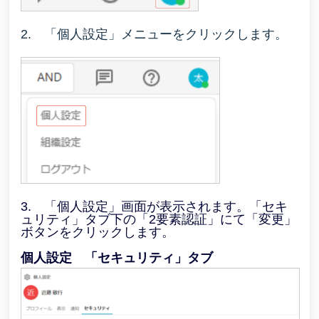
2. 「個人設定」メニューをクリックします。
3. 「個人設定」画面が表示されます。「セキ
ュリティ」タブ下の「2要素認証」にて「変更」
ボタンをクリックします。
個人設定 「セキュリティ」タブ