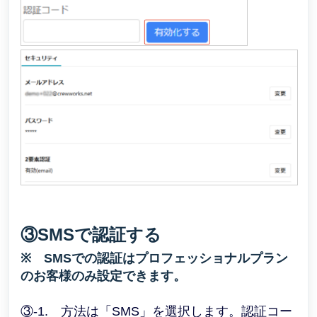
③SMSで認証する
※ SMSでの認証はプロフェッショナルプラン
のお客様のみ設定できます。
③-1. 方法は「SMS」を選択します。認証コー