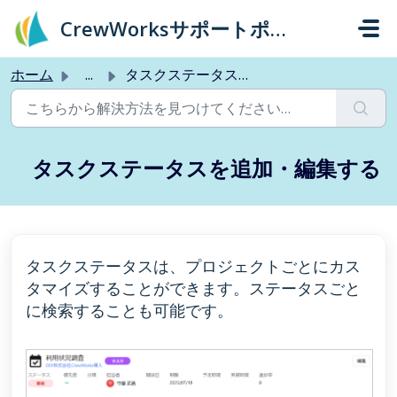
メインコンテンツに移動
CrewWorksサポートポータル
ホーム
...
タスクステータスを追加・編集する
タスクステータスを追加・編集する
タスクステータスは、プロジェクトごとにカス
タマイズすることができます。ステータスごと
に検索することも可能です。