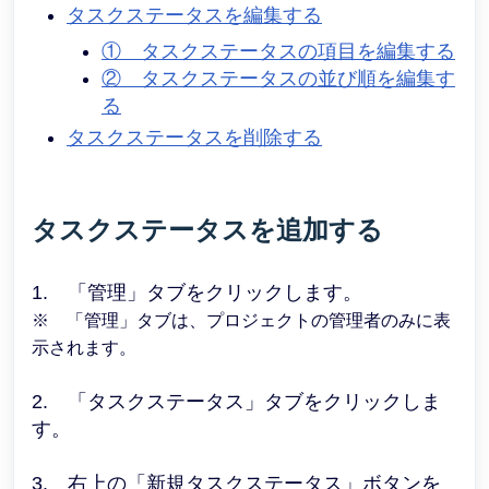
タスクステータスを編集する
① タスクステータスの項目を編集する
② タスクステータスの並び順を編集す
る
タスクステータスを削除する
タスクステータスを追加する
1. 「管理」タブをクリックします。
※ 「管理」タブは、プロジェクトの管理者のみに表
示されます。
2. 「タスクステータス」タブをクリックしま
す。
3. 右上の「新規タスクステータス」ボタンを