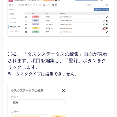
①-2. 「タスクステータスの編集」画面が表示
されます。項目を編集し、「登録」ボタンをク
リックします。
※ タスクタイプは編集できません。