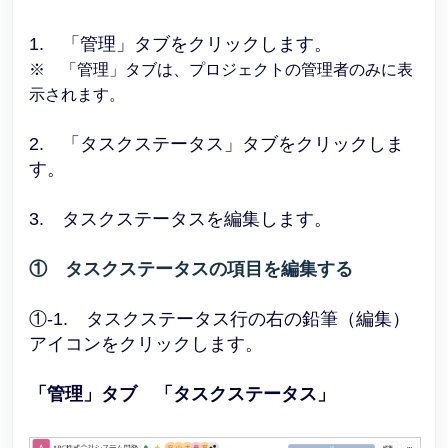
1. 「管理」タブをクリックします。
※ 「管理」タブは、プロジェクトの管理者のみに表
示されます。
2. 「タスクステータス」タブをクリックしま
す。
3. タスクステータスを編集します。
① タスクステータスの項目を編集する
①-1. タスクステータス行の右の鉛筆（編集）
アイコンをクリックします。
「管理」タブ 「タスクステータス」