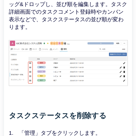
ッグ&ドロップし、並び順を編集します。タスク
詳細画面でのタスクコメント登録時やカンバン
表示などで、タスクステータスの並び順が変わ
ります。
タスクステータスを削除する
1. 「管理」タブをクリックします。