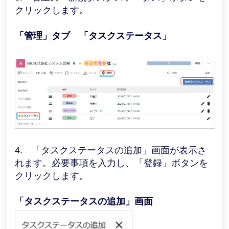
クリックします。
「管理」タブ 「タスクステータス」
4. 「タスクステータスの追加」画面が表示さ
れます。必要事項を入力し、「登録」ボタンを
クリックします。
「タスクステータスの追加」画面