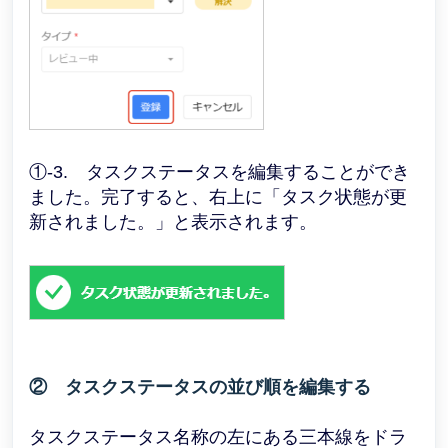
①-3. タスクステータスを編集することができ
ました。完了すると、右上に「タスク状態が更
新されました。」と表示されます。
② タスクステータスの並び順を編集する
タスクステータス名称の左にある三本線をドラ