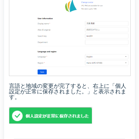
言語と地域の変更が完了すると、右上に「個人
設定が正常に保存されました。」と表示されま
す。