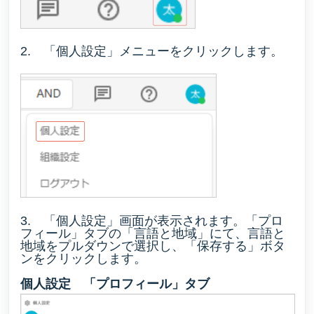
2. 「個人設定」メニューをクリックします。
3. 「個人設定」画面が表示されます。「プロ
フィール」タブの「言語と地域」にて、言語と
地域をプルダウンで選択し、「保存する」ボタ
ンをクリックします。
個人設定 「プロフィール」タブ