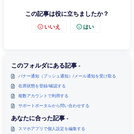
この記事は役に立ちましたか？
いいえ
はい
このフォルダにある記事 -
バナー通知（プッシュ通知）/メール通知を受け取る
在席状態を登録/確認する
複数アカウントで利用する
サポートポータルから問い合わせする
あなたに合った記事 -
スマホアプリで個人設定を編集する