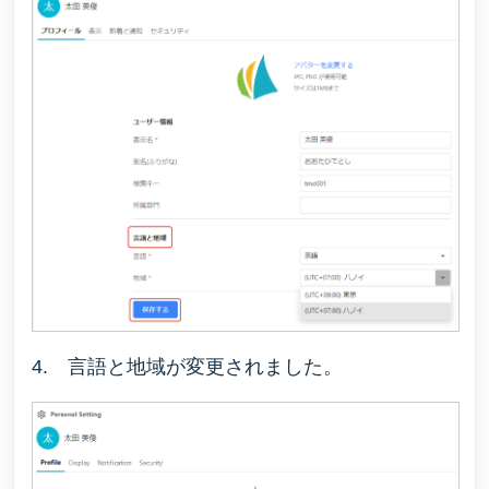
4. 言語と地域が変更されました。