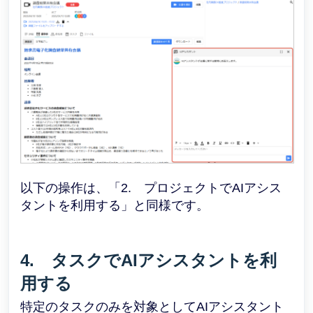
以下の操作は、「2. プロジェクトでAIアシス
タントを利用する」と同様です。
4. タスクでAIアシスタントを利
用する
特定のタスクのみを対象としてAIアシスタント