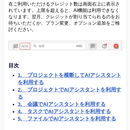
在ご利用いただけるクレジット数は画面右上に表示さ
れています。
上限を超えると、AI機能は利用できなく
なります。翌月、クレジットが割り当てられるのをお
待ちいただくか、プラン変更、オプション追加をご検
討ください。
目次
1. プロジェクトを横断してAIアシスタント
を利用する
2. プロジェクトでAIアシスタントを利用す
る
3. 会議でAIアシスタントを利用する
4. タスクでAIアシスタントを利用する
5. ファイルでAIアシスタントを利用する