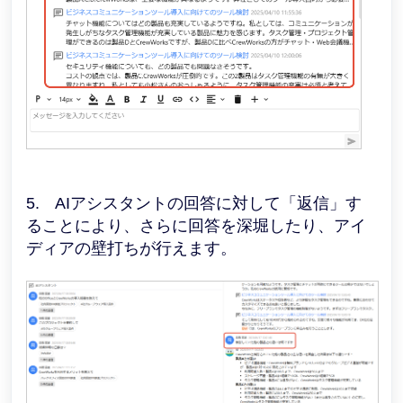
5. AIアシスタントの回答に対して「返信」す
ることにより、さらに回答を深堀したり、アイ
ディアの壁打ちが行えます。