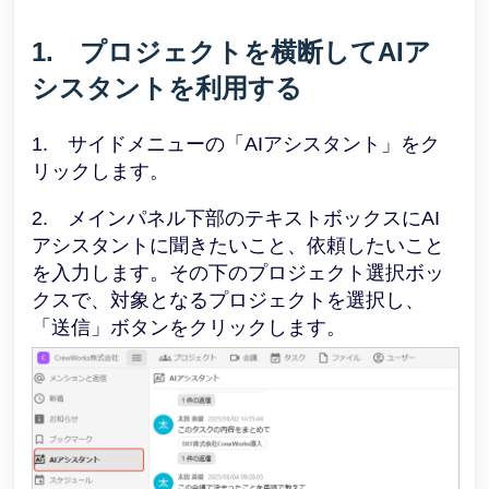
1. プロジェクトを横断してAIア
シスタントを利用する
1. サイドメニューの「AIアシスタント」をク
リックします。
2. メインパネル下部のテキストボックスにAI
アシスタントに聞きたいこと、依頼したいこと
を入力します。その下のプロジェクト選択ボッ
クスで、対象となるプロジェクトを選択し、
「送信」ボタンをクリックします。