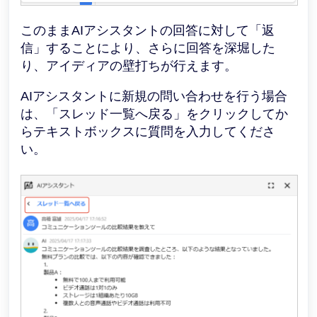
このまま
AIアシスタントの回答に対して「返
信」することにより、さらに回答を深堀した
り、アイディアの壁打ちが行えます。
AIアシスタントに新規の問い合わせを行う場合
は、「スレッド一覧へ戻る」をクリックしてか
らテキストボックスに質問を入力してくださ
い。