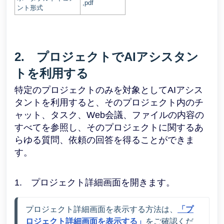
,pdf
ント形式
2. プロジェクトでAIアシスタン
トを利用する
特定のプロジェクトのみを対象としてAIアシス
タントを利用すると、そのプロジェクト内のチ
ャット、タスク、Web会議、ファイルの内容の
すべてを参照し、そのプロジェクトに関するあ
らゆる質問、依頼の回答を得ることができま
す。
1. プロジェクト詳細画面を開きます。
プロジェクト詳細画面を表示する方法は、
「プ
ロジェクト詳細画面を表示する」
をご確認くだ