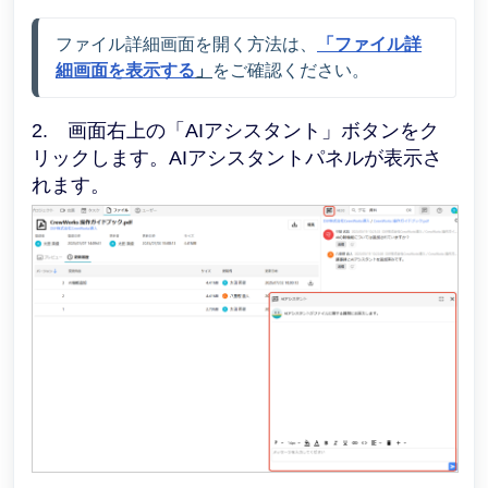
ファイル詳細画面を開く方法は
、
「ファイル詳
細画面を表示する
」
をご確認ください。
2. 画面右上の「AIアシスタント」ボタンをク
リックします。AIアシスタントパネルが表示さ
れます。