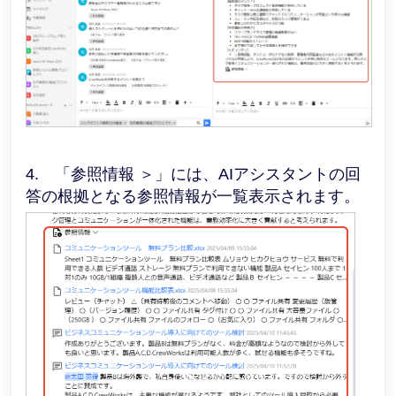
4. 「参照情報 ＞」には、AIアシスタントの回
答の根拠となる参照情報が一覧表示されます。