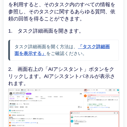
を利用すると、そのタスク内のすべての情報を
参照し、そのタスクに関するあらゆる質問、依
頼の回答を得ることができます。
1. タスク詳細画面を開きます。
タスク詳細画面を開く方法は
、
「タスク詳細画
面を表示する」
をご確認ください。
2. 画面右上の「AIアシスタント」ボタンをク
リックします。AIアシスタントパネルが表示さ
れます。