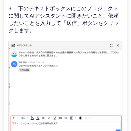
3. 下のテキストボックスにこのプロジェクト
に関してAIアシスタントに聞きたいこと、依頼
したいことを入力して「送信」ボタンをクリッ
クします。