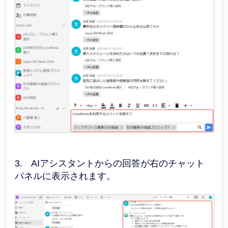
3. AIアシスタントからの回答が右のチャット
パネルに表示されます。