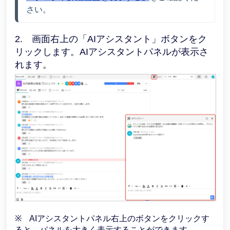
さい。
2. 画面右上の「AIアシスタント」ボタンをク
リックします。AIアシスタントパネルが表示さ
れます。
※ AIアシスタントパネル右上のボタンをクリックす
ると、パネルを大きく表示することができます。