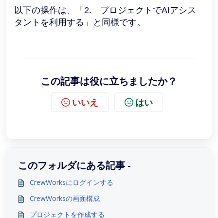
以下の操作は、「2. プロジェクトでAIアシス
タントを利用する」と同様です。
この記事は役に立ちましたか？
いいえ
はい
このフォルダにある記事 -
CrewWorksにログインする
CrewWorksの画面構成
プロジェクトを作成する