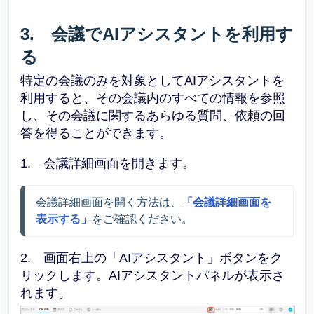
3. 会議でAIアシスタントを利用す
る
特定の会議のみを対象としてAIアシスタントを
利用すると、その会議内のすべての情報を参照
し、その会議に関するあらゆる質問、依頼の回
答を得ることができます。
1. 会議詳細画面を開きます。
会議詳細画面を開く方法は
、
「会議詳細画面を
表示する」
をご確認ください。
2. 画面右上の「AIアシスタント」ボタンをク
リックします。AIアシスタントパネルが表示さ
れます。