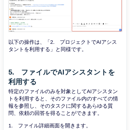
以下の操作は、「2. プロジェクトでAIアシス
タントを利用する」と同様です。
5. ファイルでAIアシスタントを
利用する
特定のファイルのみを対象としてAIアシスタン
トを利用すると、そのファイル内のすべての情
報を参照し、そのタスクに関するあらゆる質
問、依頼の回答を得ることができます。
1. ファイル詳細画面を開きます。