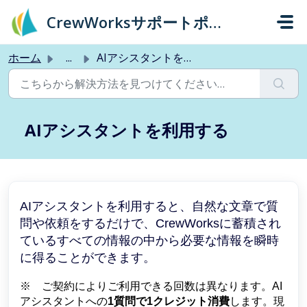
メインコンテンツに移動
CrewWorksサポートポータル
ホーム
...
AIアシスタントを利用する
AIアシスタントを利用する
AIアシスタントを利用すると、自然な文章で質
問や依頼をするだけで、CrewWorksに蓄積され
ているすべての情報の中から必要な情報を瞬時
に得ることができます。
※ ご契約によりご利用できる回数は異なります。AI
アシスタントへの
1質問で1クレジット消費
します。現