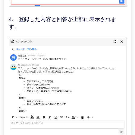
4. 登録した内容と回答が上部に表示されま
す。