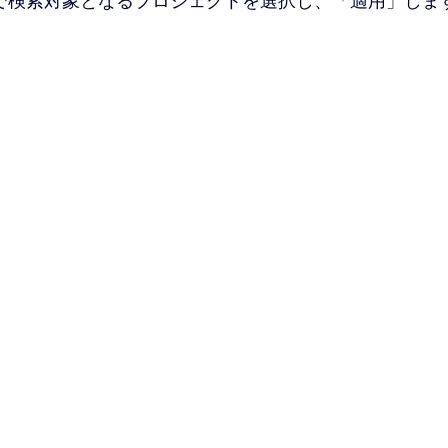
」で検索対象となるプロジェクトを選択し、「適用」しま