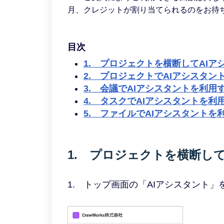
月、クレジットが割り当てられるのをお待
目次
1. プロジェクトを横断してAI
2. プロジェクトでAIアシスタン
3. 会議でAIアシスタントを利用
4. タスクでAIアシスタントを利
5. ファイルでAIアシスタントを
1. プロジェクトを横断し
1. トップ画面の「AIアシスタント