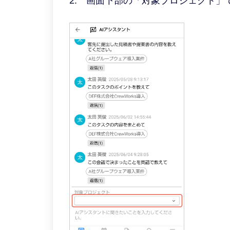
2. 画面下部の「対象プロジェクト