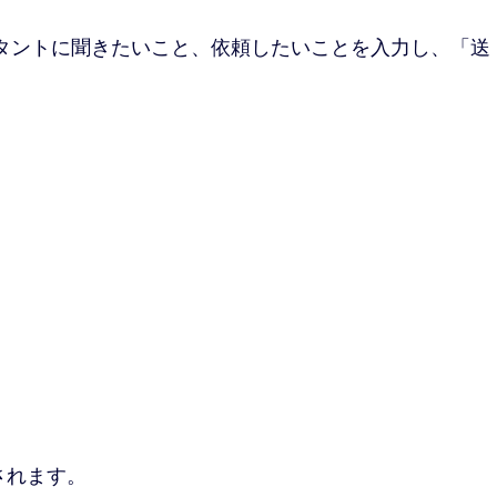
スタントに聞きたいこと、依頼したいことを入力し、「送
されます。