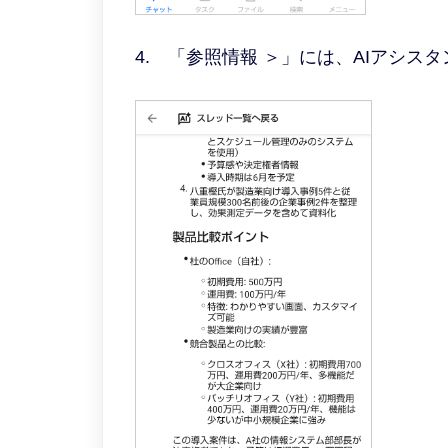
4. 「参照情報 ＞」には、AIアシ