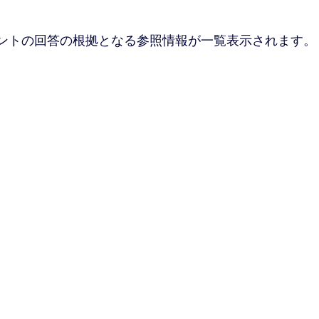
スタントの回答の根拠となる参照情報が一覧表示されます。