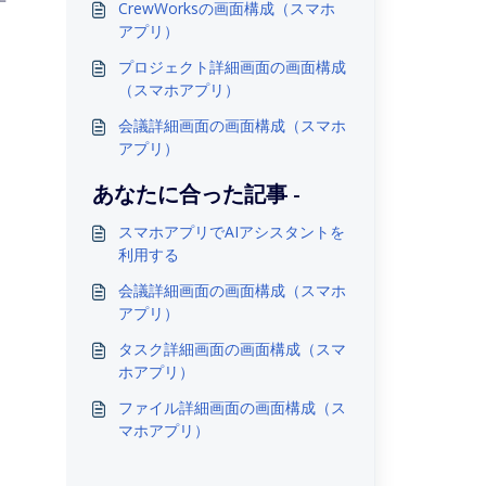
CrewWorksの画面構成（スマホ
。
アプリ）
プロジェクト詳細画面の画面構成
（スマホアプリ）
会議詳細画面の画面構成（スマホ
アプリ）
あなたに合った記事 -
スマホアプリでAIアシスタントを
利用する
会議詳細画面の画面構成（スマホ
アプリ）
タスク詳細画面の画面構成（スマ
ホアプリ）
ファイル詳細画面の画面構成（ス
マホアプリ）