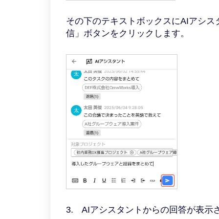
その下のテキストボックスにAIアシ
信」ボタンをクリックします。
3. AIアシスタントからの回答が表示