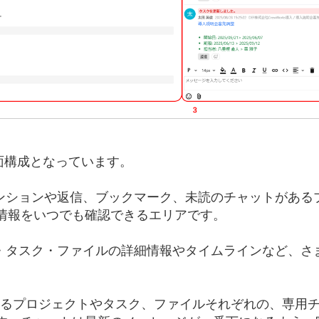
画面構成となっています。
ンションや返信、ブックマーク、未読のチャットがある
情報をいつでも確認できるエリアです。
・タスク・ファイルの詳細情報やタイムラインなど、さ
いるプロジェクトやタスク、ファイルそれぞれの、専用