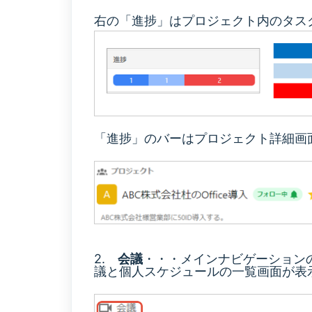
右の「進捗」はプロジェクト内のタス
「進捗」のバーはプロジェクト詳細画
2.
会議
・・・メインナビゲーション
議と個人スケジュールの一覧画面が表