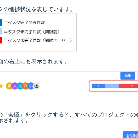
クの進捗状況を表しています。
面の右上にも表示されます。
の「会議」をクリックすると、すべてのプロジェクトの
示されます。