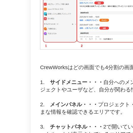
CrewWorksはどの画面でも4分割の
1.
サイドメニュー・・・
自分へのメ
ジェクトやユーザなど、自分が関わる
2.
メインパネル・・・
プロジェクト
まな情報を確認できるエリアです。
3.
チャットパネル・・・
2で開いて