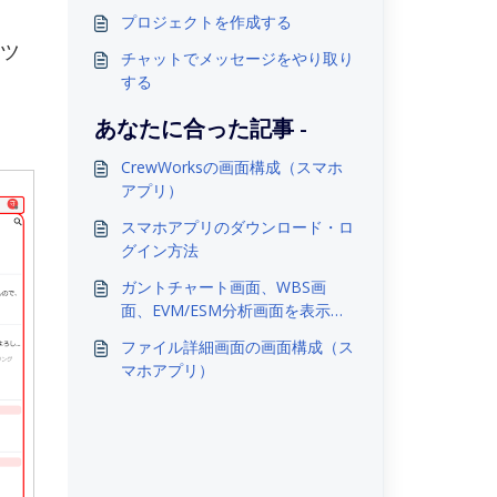
プロジェクトを作成する
ツ
チャットでメッセージをやり取り
する
あなたに合った記事 -
CrewWorksの画面構成（スマホ
アプリ）
スマホアプリのダウンロード・ロ
グイン方法
ガントチャート画面、WBS画
面、EVM/ESM分析画面を表示す
る
ファイル詳細画面の画面構成（ス
マホアプリ）