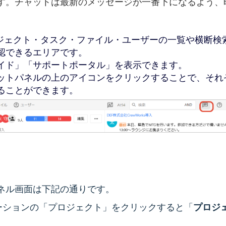
す。チャットは最新のメッセージが一番下になるよう、
ジェクト・タスク・ファイル・ユーザーの一覧や横断検
認できるエリアです。
イド」「サポートポータル」を表示できます。
ットパネルの上のアイコンをクリックすることで、それ
ることができます。
ネル画面は下記の通りです。
ーションの「プロジェクト」をクリックすると「
プロジ