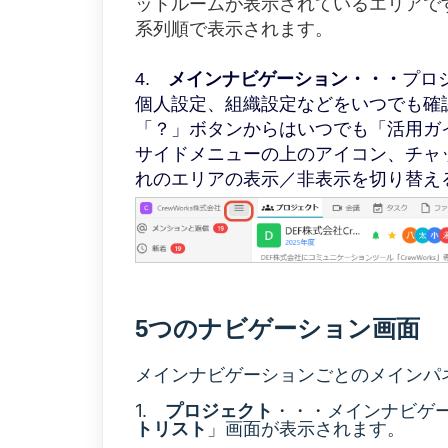
ットルームが表示されているエリアで
系列順で表示されます。
4.
メインナビゲーション・・・
プロ
個人設定、組織設定などをいつでも確
「？」ボタンからはいつでも「活用ガ
サイドメニューの上のアイコン、チャ
れのエリアの表示／非表示を切り替え
5つのナビゲーション画面
メインナビゲーションごとのメインパ
1.
プロジェクト
・・・メインナビゲ
トリスト
」画面が表示されます。