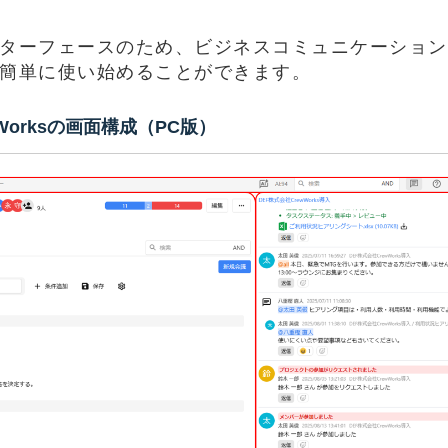
ターフェースのため、
ビジネスコミュニケーション
簡単に使い始めることができます。
wWorksの画面構成（PC版）