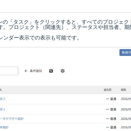
ンの「タスク」をクリックすると、すべてのプロジェク
す。プロジェクト（関連先）、ステータスや担当者、期
レンダー表示での表示も可能です。