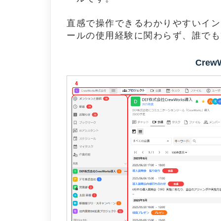
直感で操作できるわかりやすいイン
ールの使用経験に関わらず、誰でも
Cre