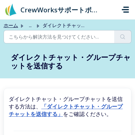
メインコンテンツに移動
CrewWorksサポートポータル
ホーム
...
ダイレクトチャット・グループチャットを送信する
ダイレクトチャット・グループチャ
ットを送信する
ダイレクトチャット・グループチャットを送信
する方法は、
「ダイレクトチャット・グループ
チャットを送信する」
をご確認ください。