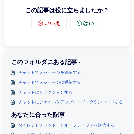
この記事は役に立ちましたか？
いいえ
はい
このフォルダにある記事 -
チャットでメッセージを送信する
チャットでメッセージに返信する
チャットにリアクションする
チャットにファイルをアップロード・ダウンロードする
あなたに合った記事 -
ダイレクトチャット・グループチャットを送信する