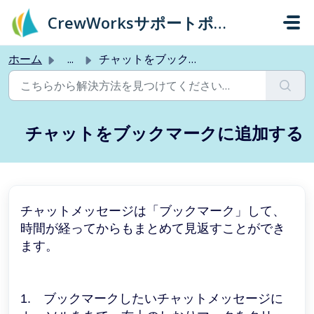
メインコンテンツに移動
CrewWorksサポートポータル
ホーム
...
チャットをブックマークに追加する
チャットをブックマークに追加する
チャットメッセージは「ブックマーク」して、
時間が経ってからもまとめて見返すことができ
ます。
1. ブックマークしたいチャットメッセージに