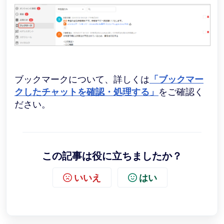
ブックマークについて、詳しくは
「ブックマー
クしたチャットを確認・処理する」
をご確認く
ださい。
この記事は役に立ちましたか？
いいえ
はい