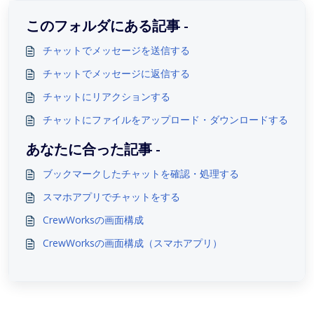
このフォルダにある記事 -
チャットでメッセージを送信する
チャットでメッセージに返信する
チャットにリアクションする
チャットにファイルをアップロード・ダウンロードする
あなたに合った記事 -
ブックマークしたチャットを確認・処理する
スマホアプリでチャットをする
CrewWorksの画面構成
CrewWorksの画面構成（スマホアプリ）