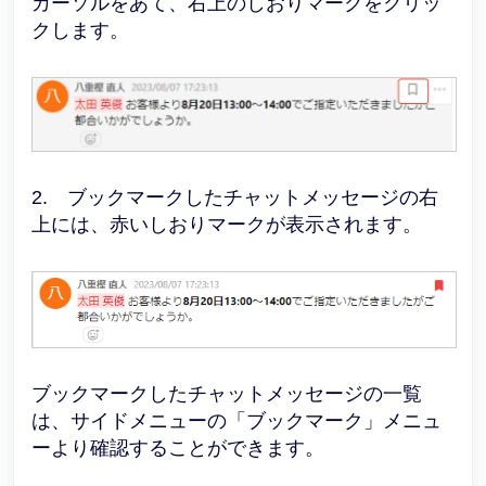
カーソルをあて、右上のしおりマークをクリッ
クします。
2. ブックマークしたチャットメッセージの右
上には、赤いしおりマークが表示されます。
ブックマークしたチャットメッセージの一覧
は、サイドメニューの「ブックマーク」メニュ
ーより確認することができます。