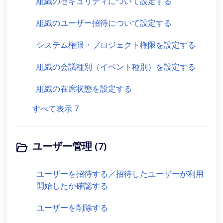
組織のセキュリティについて設定する
組織のユーザー招待について設定する
システム権限・プロジェクト権限を設定する
組織の会議種別（イベント種別）を設定する
組織の在席状態を設定する
すべて表示 7
ユーザー管理 (7)
ユーザーを招待する／招待したユーザーが利用
開始したか確認する
ユーザーを削除する