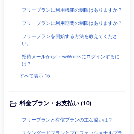
フリープランに利用機能の制限はありますか？
フリープランに利用期間の制限はありますか？
フリープランを開始する方法を教えてくださ
い。
招待メールからCrewWorksにログインするに
は？
すべて表示 16
料金プラン・お支払い (10)
フリープランと有償プランの主な違いは？
スタンダードプランとプロフェッショナルプラ