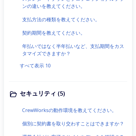
ンの違いを教えてください。
支払方法の種類を教えてください。
契約期間を教えてください。
年払いではなく半年払いなど、支払期間をカス
タマイズできますか？
すべて表示 10
セキュリティ (5)
CrewWorksの動作環境を教えてください。
個別に契約書を取り交わすことはできますか？