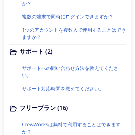
か？
複数の端末で同時にログインできますか？
1つのアカウントを複数人で使用することはでき
ますか？
サポート (2)
サポートへの問い合わせ方法を教えてくださ
い。
サポート対応時間を教えてください。
フリープラン (16)
CrewWorksは無料で利用することはできます
か？