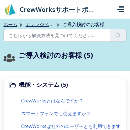
メインコンテンツに移動
CrewWorksサポートポータル
ホーム
ナレッジベース
ご導入検討のお客様
ご導入検討のお客様 (5)
機能・システム (5)
CrewWorksとはなんですか？
スマートフォンでも使えますか？
CrewWorksは社外のユーザーとも利用できます