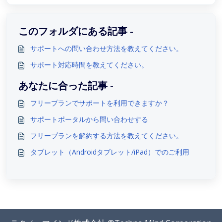
このフォルダにある記事 -
サポートへの問い合わせ方法を教えてください。
サポート対応時間を教えてください。
あなたに合った記事 -
フリープランでサポートを利用できますか？
サポートポータルから問い合わせする
フリープランを解約する方法を教えてください。
タブレット（Androidタブレット/iPad）でのご利用