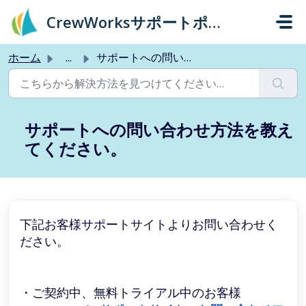
メインコンテンツに移動
CrewWorksサポートポータル
ホーム
...
サポートへの問い合わせ方法を教えてください。
サポートへの問い合わせ方法を教え
てください。
下記お客様サポートサイトよりお問い合わせく
ださい。
・ご契約中、無料トライアル中のお客様