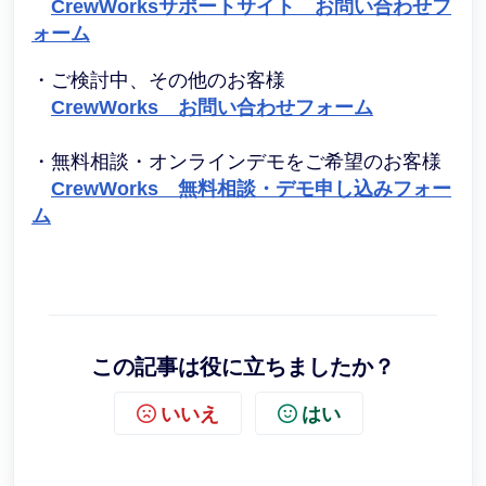
CrewWorksサポートサイト お問い合わせフ
ォーム
・ご検討中、その他のお客様
CrewWorks お問い合わせフォーム
・無料相談・オンラインデモをご希望のお客様
CrewWorks 無料相談・デモ申し込みフォー
ム
この記事は役に立ちましたか？
いいえ
はい