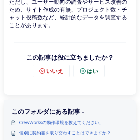
ただし、ユーザー動向の調査やサービス改善の
ため、サイト作成の有無、プロジェクト数・チ
ャット投稿数など、統計的なデータを調査する
ことがあります。
この記事は役に立ちましたか？
いいえ
はい
このフォルダにある記事 -
CrewWorksの動作環境を教えてください。
個別に契約書を取り交わすことはできますか？