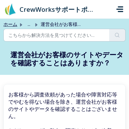
メインコンテンツに移動
CrewWorksサポートポータル
ホーム
...
運営会社がお客様のサイトやデータを確認することはありますか？
運営会社がお客様のサイトやデータ
を確認することはありますか？
お客様から調査依頼があった場合や障害対応等
でやむを得ない場合を除き、運営会社がお客様
のサイトやデータを確認することはございませ
ん。