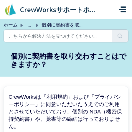
メインコンテンツに移動
CrewWorksサポートポータル
ホーム
...
個別に契約書を取り交わすことはできますか？
個別に契約書を取り交わすことはで
きますか？
CrewWorksは「利用規約」および「プライバシ
ーポリシー」に同意いただいたうえでのご利用
とさせていただいており、個別の NDA（機密保
持契約書）や、覚書等の締結は行っておりませ
ん。