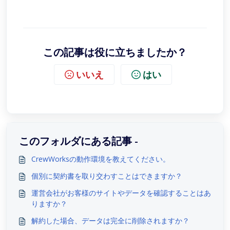
この記事は役に立ちましたか？
いいえ
はい
このフォルダにある記事 -
CrewWorksの動作環境を教えてください。
個別に契約書を取り交わすことはできますか？
運営会社がお客様のサイトやデータを確認することはあ
りますか？
解約した場合、データは完全に削除されますか？