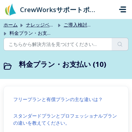
メインコンテンツに移動
CrewWorksサポートポータル
ホーム
ナレッジベース
ご導入検討のお客様
料金プラン・お支払い
料金プラン・お支払い (10)
フリープランと有償プランの主な違いは？
スタンダードプランとプロフェッショナルプラン
の違いを教えてください。