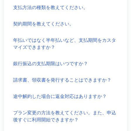
支払方法の種類を教えてください。
契約期間を教えてください。
年払いではなく半年払いなど、支払期間をカスタ
マイズできますか？
銀行振込の支払期限はいつですか？
請求書、領収書を発行することはできますか？
途中解約した場合に返金対応はありますか？
プラン変更の方法を教えてください。また、申込
後すぐに利用開始できますか？