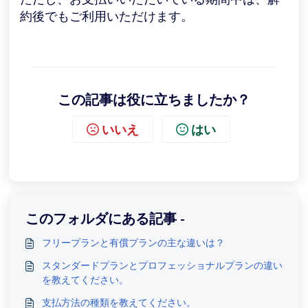
約後でもご利用いただけます。
この記事は役に立ちましたか？
いいえ
はい
このフォルダにある記事 -
フリープランと有償プランの主な違いは？
スタンダードプランとプロフェッショナルプランの違い
を教えてください。
支払方法の種類を教えてください。