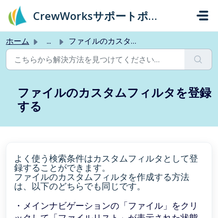
メインコンテンツに移動
CrewWorksサポートポータル
ホーム
...
ファイルのカスタムフィルタを登録する
ファイルのカスタムフィルタを登録
する
よく使う検索条件はカスタムフィルタとして登
録することができます。
ファイルのカスタムフィルタを作成する方法
は、以下の
どちらでも同じです。
・メインナビゲーションの「ファイル」をクリ