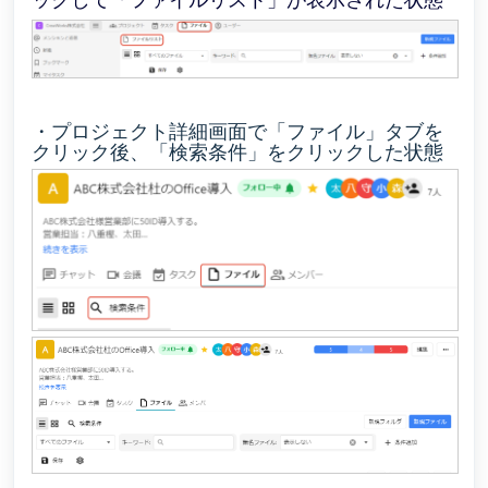
ックして「ファイルリスト」が表示された状態
・プロジェクト詳細画面で「ファイル」タブを
クリック後、「検索条件」をクリックした状態