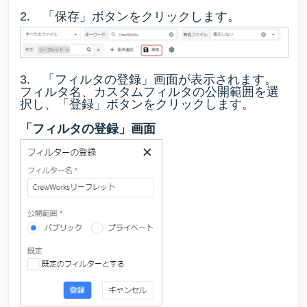
2. 「保存」ボタンをクリックします。
3.
「フィルタの登録」画面が表示されます。
フィルタ名、カスタムフィルタの公開範囲を選
択し、「登録」ボタンをクリックします。
「フィルタの登録」画面