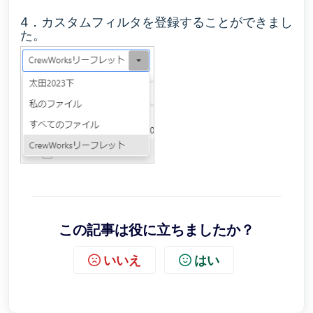
4．カスタムフィルタを登録することができまし
た。
この記事は役に立ちましたか？
いいえ
はい