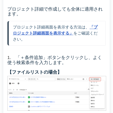
プロジェクト詳細で作成しても全体に適用され
ます。
プロジェクト詳細画面を表示する方法は、
「プ
ロジェクト詳細画面を表示する」
をご確認くだ
さい。
「＋条件追加」ボタンをクリックし、よく
1.
使う検索条件を入力します。
【ファイルリストの場合】