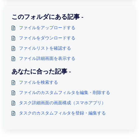
このフォルダにある記事 -
ファイルをアップロードする
ファイルをダウンロードする
ファイルリストを確認する
ファイル詳細画面を表示する
あなたに合った記事 -
ファイルを検索する
ファイルのカスタムフィルタを編集・削除する
タスク詳細画面の画面構成（スマホアプリ）
タスクのカスタムフィルタを登録・編集する