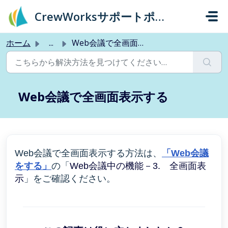
メインコンテンツに移動
CrewWorksサポートポータル
ホーム
...
Web会議で全画面表示する
Web会議で全画面表示する
Web会議で全画面表示する方法は、
「Web会議
をする」
の「
Web会議中の機能－3. 全画面表
示
」をご確認ください。