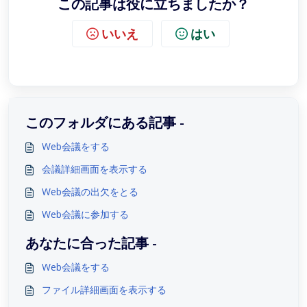
この記事は役に立ちましたか？
いいえ
はい
このフォルダにある記事 -
Web会議をする
会議詳細画面を表示する
Web会議の出欠をとる
Web会議に参加する
あなたに合った記事 -
Web会議をする
ファイル詳細画面を表示する