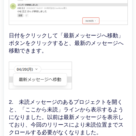
日付をクリックして「最新メッセージへ移動」
ボタンをクリックすると、最新のメッセージへ
移動できます。
2. 未読メッセージのあるプロジェクトを開く
と、「ここから未読」ラインから表示するよう
になりました。以前は最新メッセージを表示し
ており、今回のリリースにより未読位置までス
クロールする必要がなくなりました。