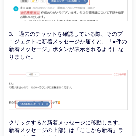
3. 過去のチャットを確認している際、そのプ
ロジェクトに新着メッセージが届くと、「●件の
新着メッセージ」ボタンが表示されるようにな
りました。
クリックすると新着メッセージに移動します。
新着メッセージの上部には「ここから新着」ラ