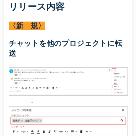
リリース内容
〈新 規〉
チャットを他のプロジェクトに転
送
↓