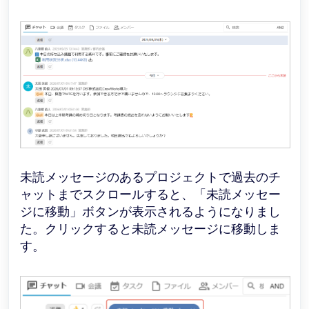
未読メッセージのあるプロジェクトで過去のチ
ャットまでスクロールすると、「未読メッセー
ジに移動」ボタンが表示されるようになりまし
た。クリックすると未読メッセージに移動しま
す。