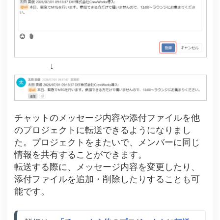
↓
チャットのメッセージ内容や添付ファイルを他
のプロジェクトに転送できるようになりまし
た
。プロジェクトをまたいで、メンバーに同じ
情報を共有することができます。
転送する際に、メッセージ内容を変更したり、
添付ファイルを追加・削除したりすることも可
能です。