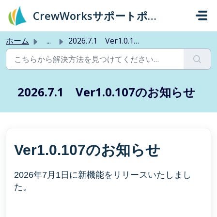
メインコンテンツに移動
CrewWorksサポートポータル
ホーム
...
2026.7.1 Ver1.0.107のお知らせ
2026.7.1 Ver1.0.107のお知らせ
Ver1.0.107のお知らせ
2026年7月1日に新機能をリリースいたしまし
た。