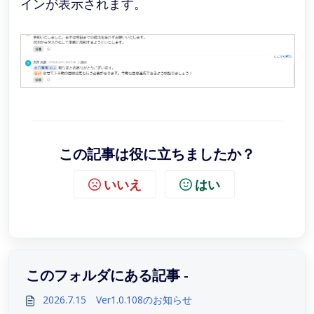
インが表示されます。
この記事は役に立ちましたか？
いいえ
はい
このフォルダにある記事 -
2026.7.15 Ver1.0.108のお知らせ