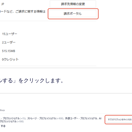
ルする」をクリックします。