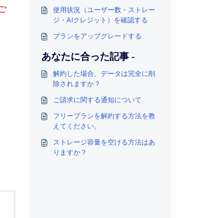
ご
使用状況（ユーザー数・ストレー
ジ・AIクレジット）を確認する
プランをアップグレードする
あなたに合った記事 -
解約した場合、データは完全に削
除されますか？
ご請求に関する通知について
フリープランを解約する方法を教
えてください。
ストレージ容量を空ける方法はあ
りますか？