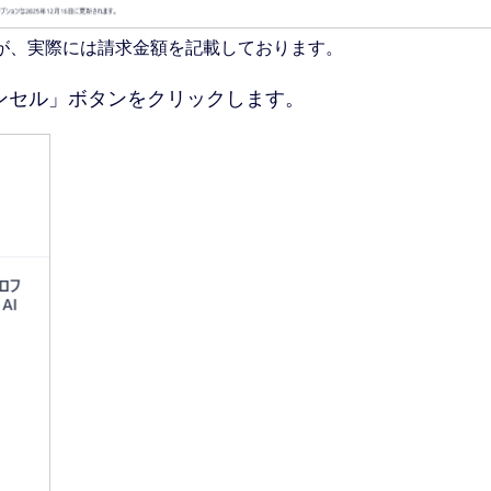
が、実際には請求金額を記載しております。
ンセル」ボタンをクリックします。