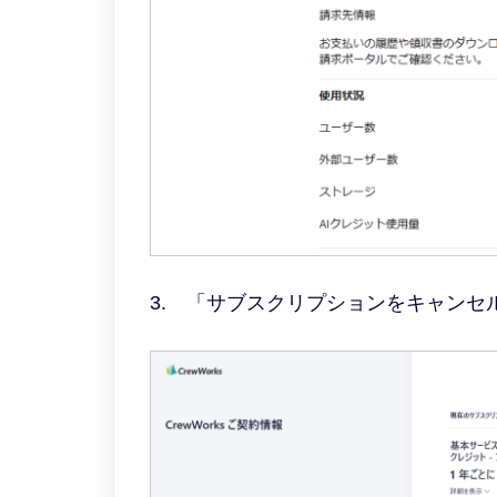
3. 「サブスクリプションをキャンセ