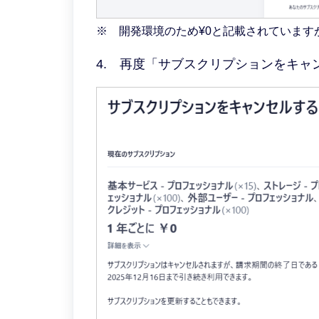
※ 開発環境のため¥0と記載されています
4. 再度「サブスクリプションをキャ