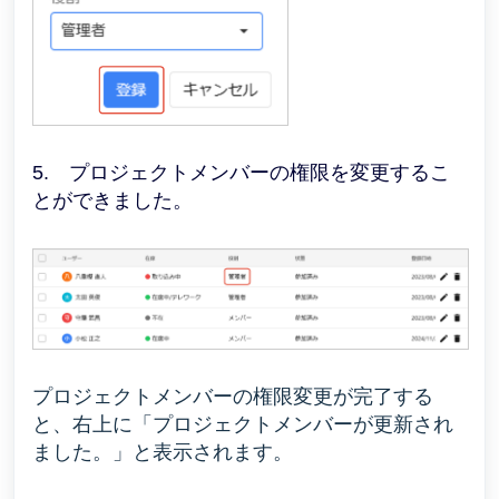
5. プロジェクトメンバーの権限を変更するこ
とができました。
プロジェクトメンバーの権限変更
が完了する
と、右上に「プロジェクトメンバーが更新され
ました。」と表示されます。