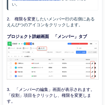
い。
2. 権限を変更
したいメンバー行の右側にある
えんぴつのアイコンをクリックします。
プロジェクト詳細画面 「メンバー」タブ
3. 「メンバーの編集」画面が表示されます。
「役割」項目をクリックし、権限を変更しま
す。