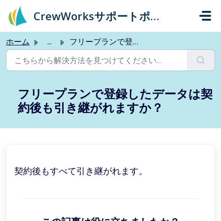
メインコンテンツに移動
CrewWorksサポートポータル
ホーム
...
フリープランで登録したデータは契約後も引き継がれますか？
フリープランで登録したデータは契
約後も引き継がれますか？
契約後もすべて引き継がれます。