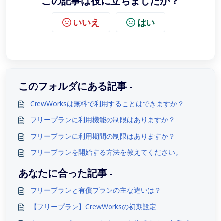
この記事は役に立ちましたか？
いいえ
はい
このフォルダにある記事 -
CrewWorksは無料で利用することはできますか？
フリープランに利用機能の制限はありますか？
フリープランに利用期間の制限はありますか？
フリープランを開始する方法を教えてください。
あなたに合った記事 -
フリープランと有償プランの主な違いは？
【フリープラン】CrewWorksの初期設定