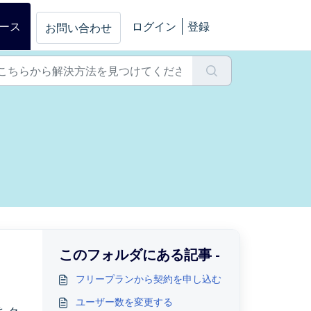
ース
ログイン
登録
お問い合わせ
このフォルダにある記事 -
フリープランから契約を申し込む
ユーザー数を変更する