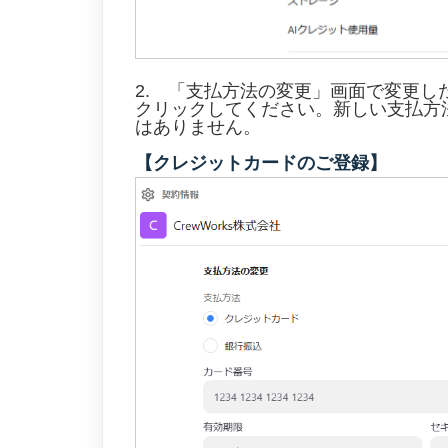
2. 「支払方法の変更」画面で変更
クリックしてください。新しい支払方
はありません。
【クレジットカードのご登録】