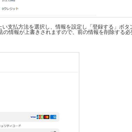
したい支払方法を選択し、情報を設定し「登録する」ボタ
法の情報が上書きされますので、前の情報を削除する必