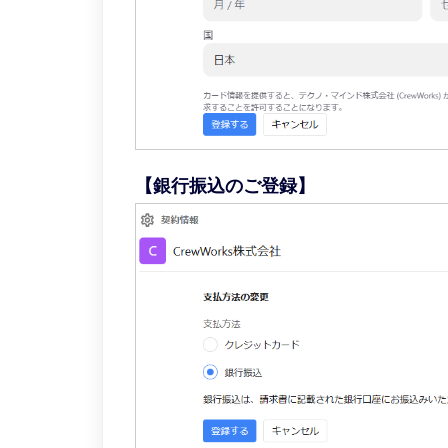
【銀行振込のご登録】