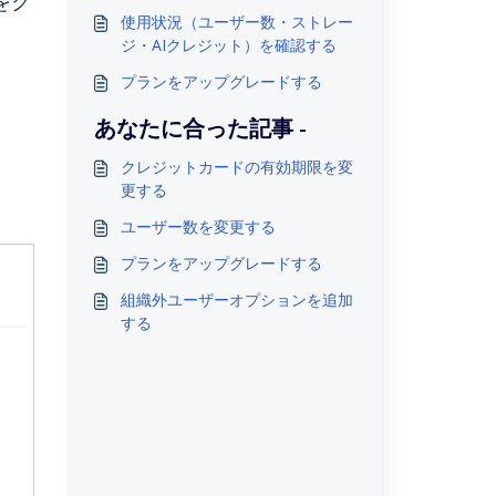
をク
使用状況（ユーザー数・ストレー
ジ・AIクレジット）を確認する
プランをアップグレードする
あなたに合った記事 -
クレジットカードの有効期限を変
更する
ユーザー数を変更する
プランをアップグレードする
組織外ユーザーオプションを追加
する